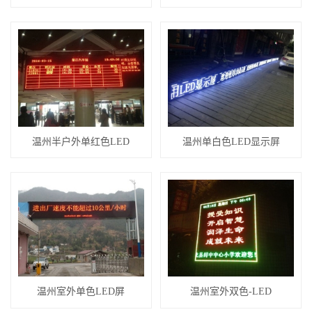
温州半户外单红色LED
温州单白色LED显示屏
温州室外单色LED屏
温州室外双色-LED